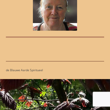
de Blauwe Aarde Spiritueel