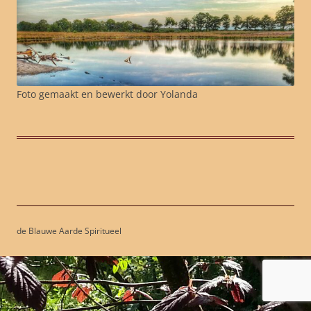
Foto gemaakt en bewerkt door Yolanda
de Blauwe Aarde Spiritueel