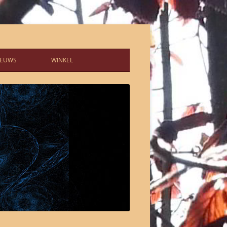
IEUWS
WINKEL