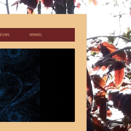
IEUWS
WINKEL