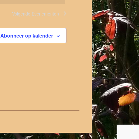
Volgende
Evenementen
Abonneer op kalender