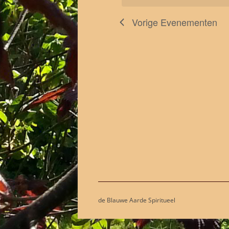
Vorige
Evenementen
de Blauwe Aarde Spiritueel