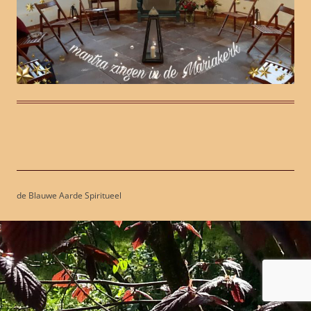
de Blauwe Aarde Spiritueel