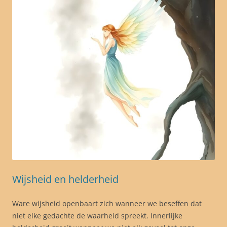
Wijsheid en helderheid
Ware wijsheid openbaart zich wanneer we beseffen dat
niet elke gedachte de waarheid spreekt. Innerlijke