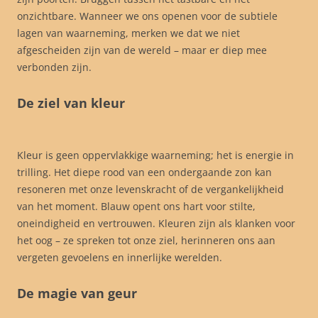
onzichtbare. Wanneer we ons openen voor de subtiele
lagen van waarneming, merken we dat we niet
afgescheiden zijn van de wereld – maar er diep mee
verbonden zijn.
De ziel van kleur
Kleur is geen oppervlakkige waarneming; het is energie in
trilling. Het diepe rood van een ondergaande zon kan
resoneren met onze levenskracht of de vergankelijkheid
van het moment. Blauw opent ons hart voor stilte,
oneindigheid en vertrouwen. Kleuren zijn als klanken voor
het oog – ze spreken tot onze ziel, herinneren ons aan
vergeten gevoelens en innerlijke werelden.
De magie van geur