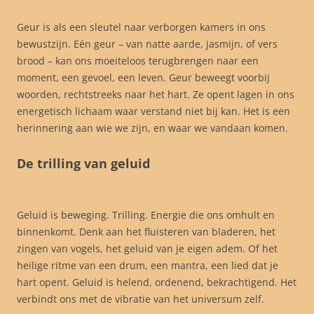
Geur is als een sleutel naar verborgen kamers in ons
bewustzijn. Eén geur – van natte aarde, jasmijn, of vers
brood – kan ons moeiteloos terugbrengen naar een
moment, een gevoel, een leven. Geur beweegt voorbij
woorden, rechtstreeks naar het hart. Ze opent lagen in ons
energetisch lichaam waar verstand niet bij kan. Het is een
herinnering aan wie we zijn, en waar we vandaan komen.
De trilling van geluid
Geluid is beweging. Trilling. Energie die ons omhult en
binnenkomt. Denk aan het fluisteren van bladeren, het
zingen van vogels, het geluid van je eigen adem. Of het
heilige ritme van een drum, een mantra, een lied dat je
hart opent. Geluid is helend, ordenend, bekrachtigend. Het
verbindt ons met de vibratie van het universum zelf.