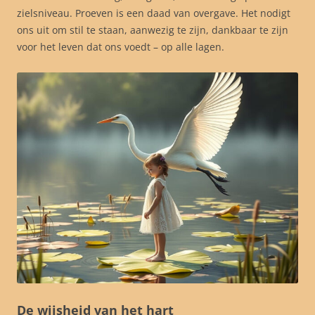
zielsniveau. Proeven is een daad van overgave. Het nodigt
ons uit om stil te staan, aanwezig te zijn, dankbaar te zijn
voor het leven dat ons voedt – op alle lagen.
De wijsheid van het hart