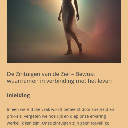
De Zintuigen van de Ziel – Bewust
waarnemen in verbinding met het leven
Inleiding
In een wereld die vaak wordt beheerst door snelheid en
prikkels, vergeten we hoe rijk en diep onze ervaring
werkelijk kan zijn. Onze zintuigen zijn geen toevallige